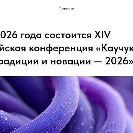
Новости
026 года состоится XIV
йская конференция «Каучук
традиции и новации — 2026