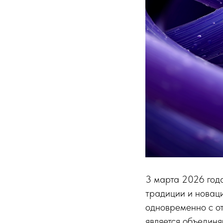
3 марта 2026 года
традиции и новац
одновременно с 
является объединя